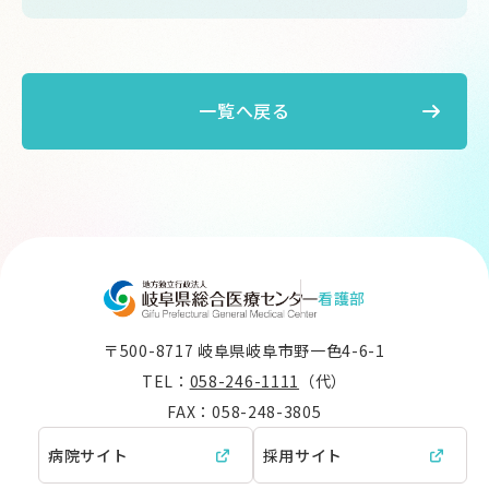
一覧へ戻る
看護部
〒500-8717 岐阜県岐阜市野一色4-6-1
TEL：
058-246-1111
（代）
FAX：058-248-3805
病院サイト
採用サイト