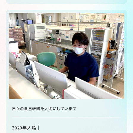
日々の自己研鑽を大切にしています
2020年入職｜