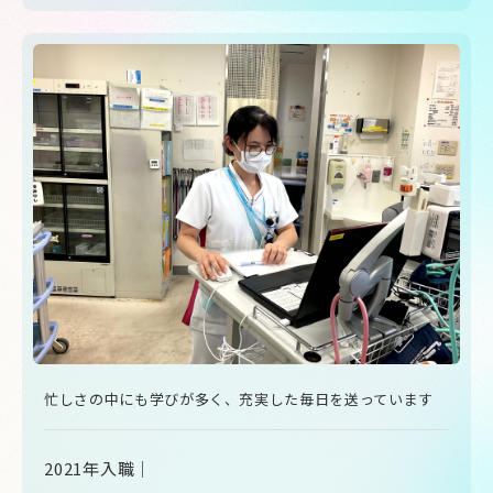
忙しさの中にも学びが多く、充実した毎日を送っています
2021年入職｜