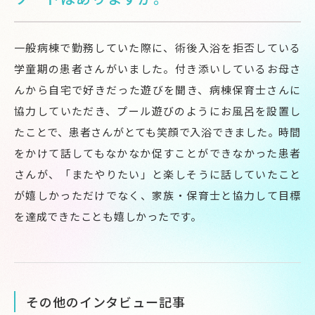
一般病棟で勤務していた際に、術後入浴を拒否している
学童期の患者さんがいました。付き添いしているお母さ
んから自宅で好きだった遊びを聞き、病棟保育士さんに
協力していただき、プール遊びのようにお風呂を設置し
たことで、患者さんがとても笑顔で入浴できました。時間
をかけて話してもなかなか促すことができなかった患者
さんが、「またやりたい」と楽しそうに話していたこと
が嬉しかっただけでなく、家族・保育士と協力して目標
を達成できたことも嬉しかったです。
その他のインタビュー記事