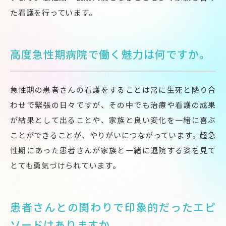
た看護を行っています。
高度急性期病院で働く魅力は何ですか。
急性期の患者さんの看護をすることは常に生死と隣り合
わせで緊張の日々ですが、その中でも治療や看護の成果
が結果として出ることや、家族と良い変化を一緒に喜ぶ
ことができることが、やりがいにつながっています。超急
性期にあった患者さんが家族と一緒に退院する姿を見て
とても勇気づけられています。
患者さんとの関わりで印象的だったエピ
ソードはありますか。