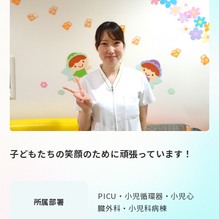
子どもたちの笑顔のために頑張っています！
PICU・小児循環器・小児心
所属部署
臓外科・小児科病棟