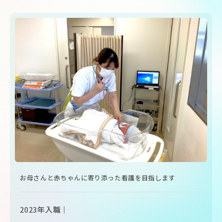
お母さんと赤ちゃんに寄り添った看護を目指します
2023年入職｜