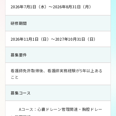
2026年7月1日（水）～2026年8月31日（月）
研修期間
2026年11月1日（日）～2027年10月31日（日）
募集要件
看護師免許取得後、看護師実務経験が5年以上ある
こと
募集コース
Aコース：心嚢ドレーン管理関連・胸腔ドレー