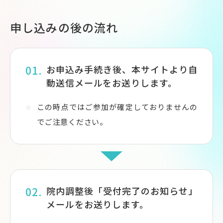
申し込みの後の流れ
お申込み手続き後、本サイトより自
動送信メールをお送りします。
この時点ではご参加が確定しておりませんの
でご注意ください。
院内調整後「受付完了のお知らせ」
メールをお送りします。