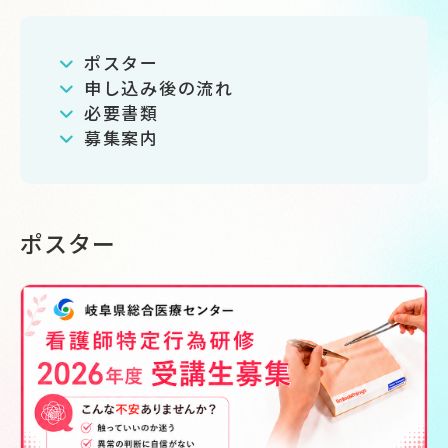
ポスター
申し込み後の流れ
必要書類
募集案内
ポスター