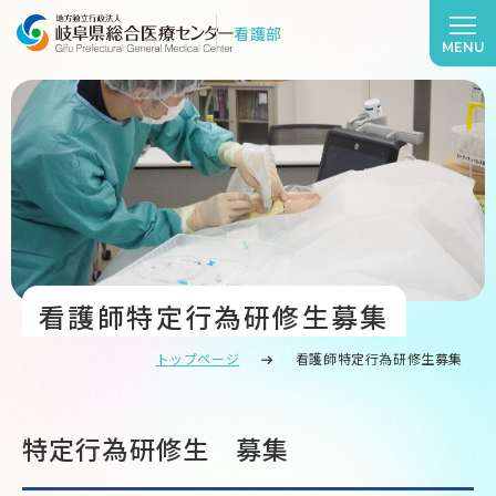
看護部
MENU
看護師特定行為研修生募集
トップページ
看護師特定行為研修生募集
特定行為研修生 募集