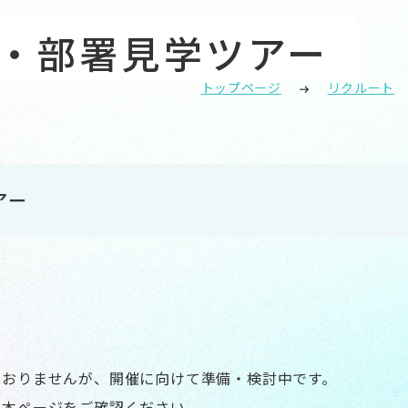
・部署見学ツアー
トップページ
リクルート
アー
ておりませんが、開催に向けて準備・検討中です。
、本ページをご確認ください。