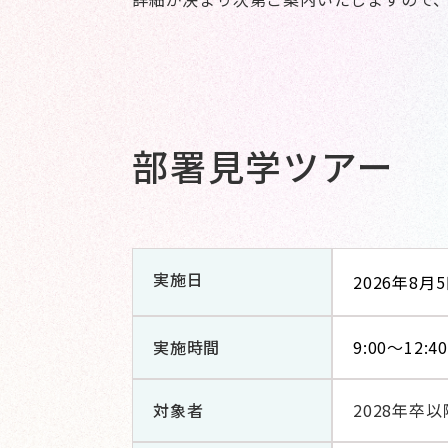
部署見学ツアー
実施日
2026年8月
実施時間
9:00〜12:40
対象者
2028年卒