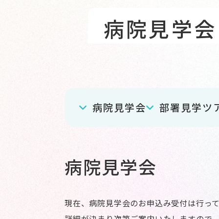
病院見学会
病院見学会
部署見学ツ
病院見学会
現在、病院見学会のお申込み受付は行っ
詳細が決まり次第ご案内いたしますので