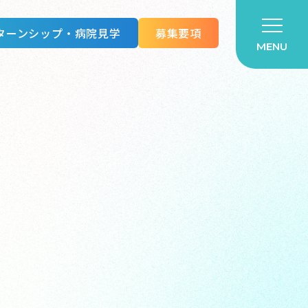
ターンシップ・病院見学
募集要項
MENU