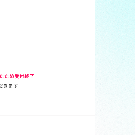
たため受付終了
だきます