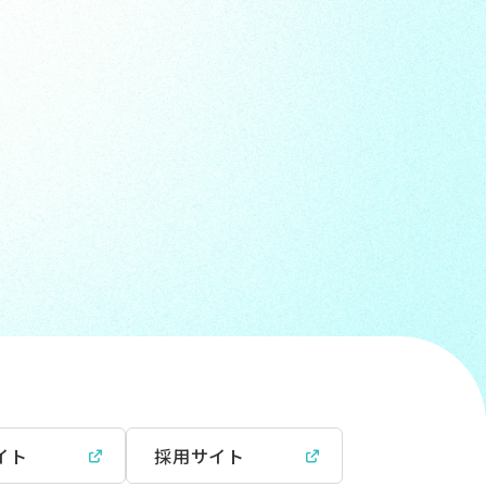
イト
採用サイト