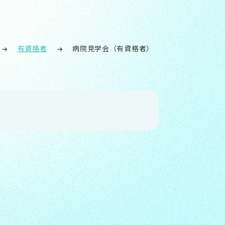
有資格者
病院見学会（有資格者）