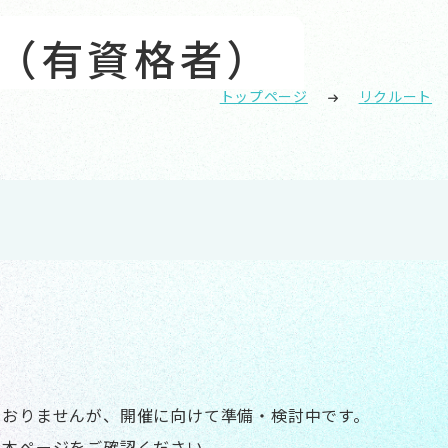
（有資格者）
トップページ
リクルート
ておりませんが、開催に向けて準備・検討中です。
、本ページをご確認ください。