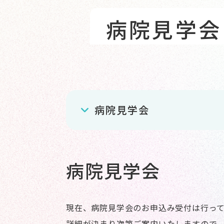
病院見学会
病院見学会
病院見学会
現在、病院見学会のお申込み受付は行っ
詳細が決まり次第ご案内いたしますので