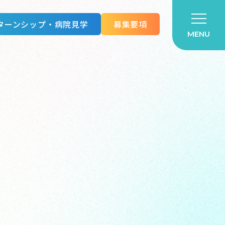
ターンシップ・病院見学
募集要項
MENU