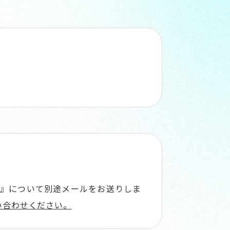
』について別途メールをお送りしま
い合わせください。