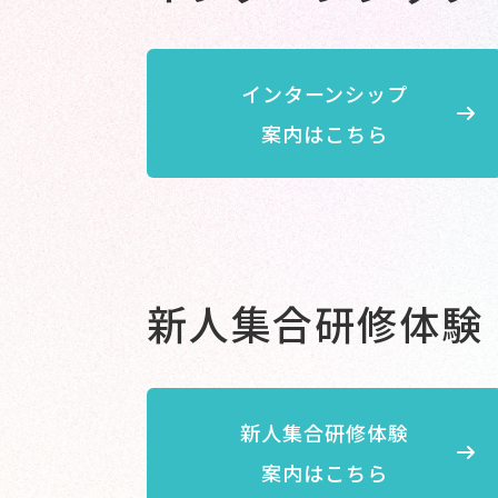
インターンシップ
案内はこちら
新人集合研修体験
新人集合研修体験
案内はこちら