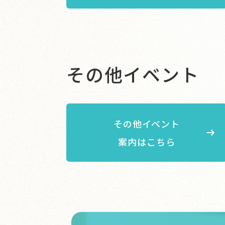
その他イベント
その他イベント
案内はこちら