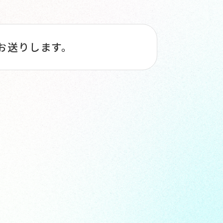
お送りします。