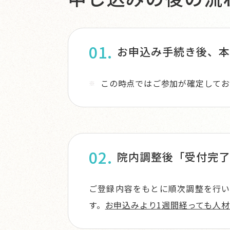
お申込み手続き後、本
この時点ではご参加が確定して
院内調整後「受付完了
ご登録内容をもとに順次調整を行
す。
お申込みより1週間経っても人