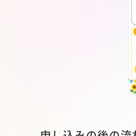
申し込みの後の流