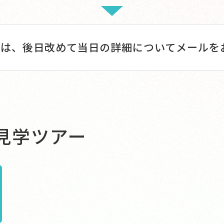
は、後日改めて当日の詳細についてメールを
見学ツアー