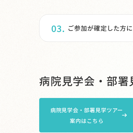
ご参加が確定した方に
病院見学会・部署
病院見学会・部署見学ツアー
案内はこちら