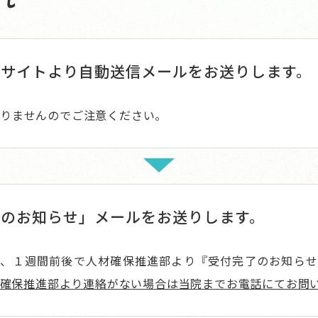
サイトより自動送信メールをお送りします。
おりませんのでご注意ください。
のお知らせ」メールをお送りします。
い、１週間前後で人材確保推進部より『受付完了のお知らせ
材確保推進部より連絡がない場合は当院までお電話にてお問