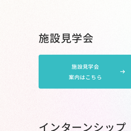
施設見学会
施設見学会
案内はこちら
インターンシップ