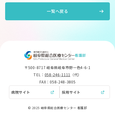
一覧へ戻る
看護部
〒500-8717 岐阜県岐阜市野一色4-6-1
TEL：
058-246-1111
（代）
FAX：058-248-3805
病院サイト
採用サイト
© 2025 岐阜県総合医療センター 看護部