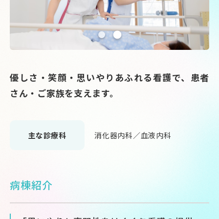
優しさ・笑顔・思いやりあふれる看護で、患者
さん・ご家族を支えます。
主な診療科
消化器内科／血液内科
病棟紹介