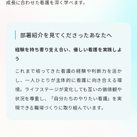
成長に合わせた看護を深く学べます。
部署紹介を見てくださったあなたへ
経験を持ち寄り支え合い、優しい看護を実践しよ
う
これまで培ってきた看護の経験や判断力を活か
し、一人ひとりが主体的に看護に向き合える環
境。ライフステージが変化しても互いの価値観や
状況を尊重し、「自分たちのやりたい看護」を実
現できる職場づくりに取り組んでいます。