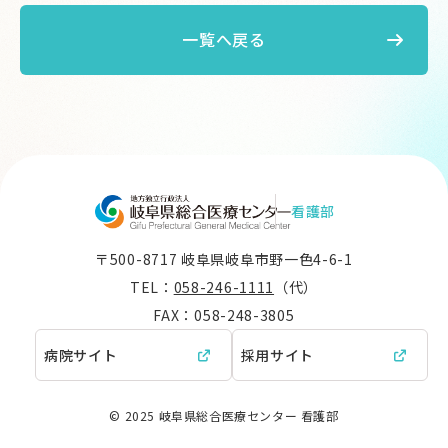
一覧へ戻る
看護部
〒500-8717 岐阜県岐阜市野一色4-6-1
TEL：
058-246-1111
（代）
FAX：058-248-3805
病院サイト
採用サイト
© 2025 岐阜県総合医療センター 看護部