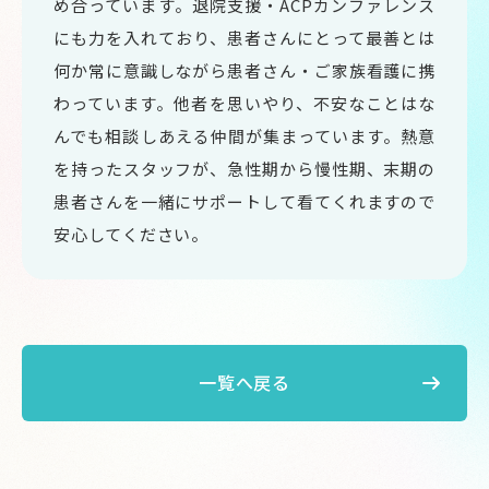
め合っています。退院支援・ACPカンファレンス
にも力を入れており、患者さんにとって最善とは
何か常に意識しながら患者さん・ご家族看護に携
わっています。他者を思いやり、不安なことはな
んでも相談しあえる仲間が集まっています。熱意
を持ったスタッフが、急性期から慢性期、末期の
患者さんを一緒にサポートして看てくれますので
安心してください。
一覧へ戻る