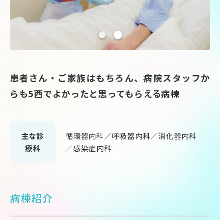
患者さん・ご家族はもちろん、病院スタッフか
らも5西でよかったと思ってもらえる病棟
主な診
循環器内科／呼吸器内科／消化器内科
療科
／感染症内科
病棟紹介